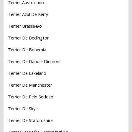
Terrier Australiano
Terrier Azul De Kerry
Terrier Brasile�o
Terrier De Bedlngton
Terrier De Bohemia
Terrier De Dandie Dinmont
Terrier De Lakeland
Terrier De Manchester
Terrier De Pelo Sedoso
Terrier De Skye
Terrier De Stafordshire