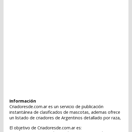
Información
Criadoresde.com.ar es un servicio de publicación
instantánea de clasificados de mascotas, ademas ofrece
un listado de criadores de Argentinos detallado por raza,
El objetivo de Criadoresde.com.ar es: