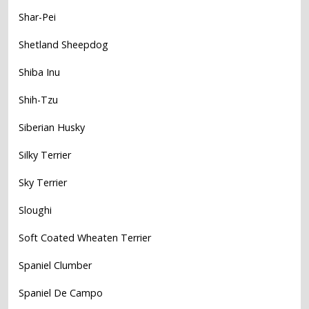
Shar-Pei
Shetland Sheepdog
Shiba Inu
Shih-Tzu
Siberian Husky
Silky Terrier
Sky Terrier
Sloughi
Soft Coated Wheaten Terrier
Spaniel Clumber
Spaniel De Campo