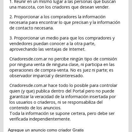
1. Reunir en un mismo lugar a las personas que buscan
una mascota, con los criadores que desean vender.
2. Proporcionar a los compradores la información
necesaria para encontrar lo que precisan y la información
de contacto necesaria.
3. Proporcionar un medio para que los compradores y
vendedores puedan conocer a la otra parte,
aprovechando las ventajas de Internet.
Criadoresde.com.ar no percibe ningún tipo de comisión
por ninguna venta de ninguna clase, ni participa en las
operaciones de compra-venta. No es juez ni parte; es
observador imparcial y desinteresado.
Criadoresde.com.ar hace todo lo posible para controlar
quien (y que) publica dentro del Portal pero no puede
garantizar la veracidad de la información insertada por
los usuarios o criaderos, ni se responsabiliza del
contenido de los anuncios.
Toda la información se supone certera, pero debe ser
verificada independientemente.
Agregue un anuncio como criador Gratis