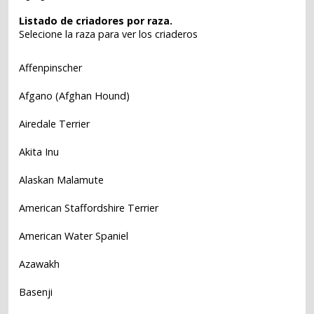
Listado de criadores por raza.
Selecione la raza para ver los criaderos
Affenpinscher
Afgano (Afghan Hound)
Airedale Terrier
Akita Inu
Alaskan Malamute
American Staffordshire Terrier
American Water Spaniel
Azawakh
Basenji