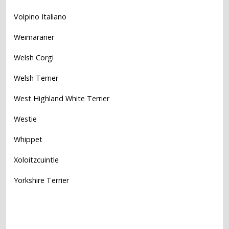
Volpino Italiano
Weimaraner
Welsh Corgi
Welsh Terrier
West Highland White Terrier
Westie
Whippet
Xoloitzcuintle
Yorkshire Terrier