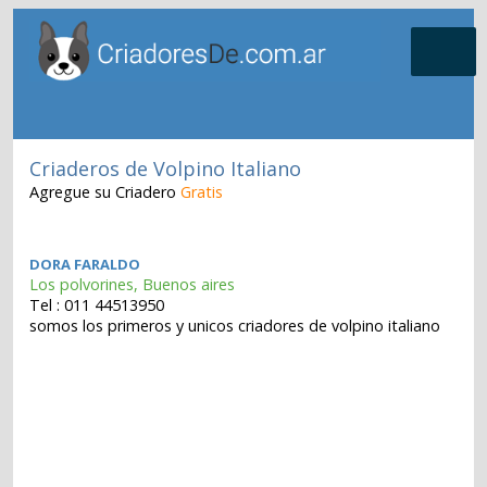
Criaderos de Volpino Italiano
Agregue su Criadero
Gratis
DORA FARALDO
Los polvorines, Buenos aires
Tel : 011 44513950
somos los primeros y unicos criadores de volpino italiano