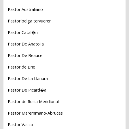
Pastor Australiano
Pastor belga tervueren
Pastor Catal�n
Pastor De Anatolia
Pastor De Beauce
Pastor de Brie
Pastor De La Llanura
Pastor De Picard�a
Pastor de Rusia Meridional
Pastor Maremmano-Abruces
Pastor Vasco