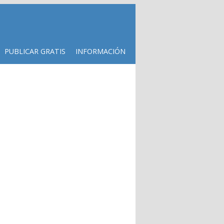
PUBLICAR GRATIS
INFORMACIÓN