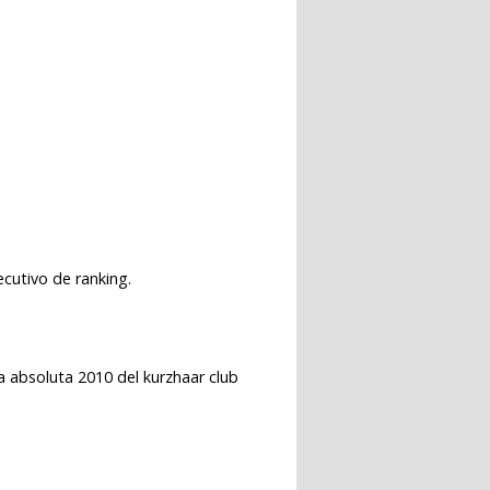
cutivo de ranking.
a absoluta 2010 del kurzhaar club