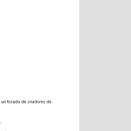
 un listado de criadores de
.