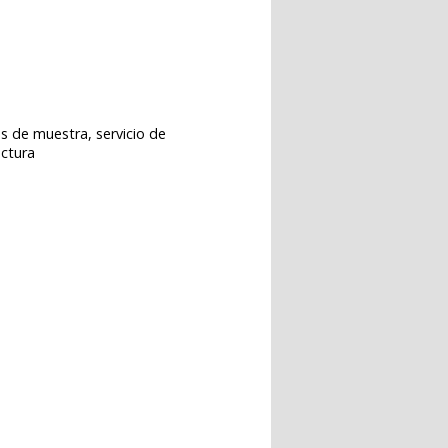
s de muestra, servicio de
uctura