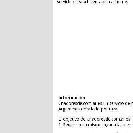
servicio de stud- venta de cachorros
Información
Criadoresde.com.ar es un servicio de 
Argentinos detallado por raza,
El objetivo de Criadoresde.com.ar es:
1. Reunir en un mismo lugar a las pe