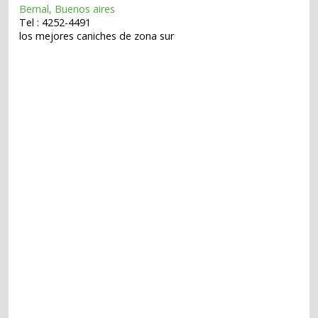
Bernal, Buenos aires
Tel : 4252-4491
los mejores caniches de zona sur