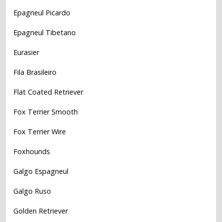
Epagneul Picardo
Epagneul Tibetano
Eurasier
Fila Brasileiro
Flat Coated Retriever
Fox Terrier Smooth
Fox Terrier Wire
Foxhounds
Galgo Espagneul
Galgo Ruso
Golden Retriever