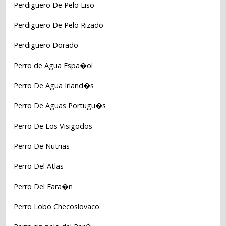
Perdiguero De Pelo Liso
Perdiguero De Pelo Rizado
Perdiguero Dorado
Perro de Agua Espa�ol
Perro De Agua Irland�s
Perro De Aguas Portugu�s
Perro De Los Visigodos
Perro De Nutrias
Perro Del Atlas
Perro Del Fara�n
Perro Lobo Checoslovaco