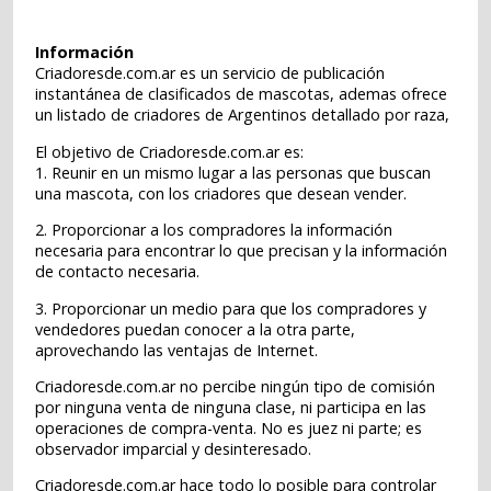
Información
Criadoresde.com.ar es un servicio de publicación
instantánea de clasificados de mascotas, ademas ofrece
un listado de criadores de Argentinos detallado por raza,
El objetivo de Criadoresde.com.ar es:
1. Reunir en un mismo lugar a las personas que buscan
una mascota, con los criadores que desean vender.
2. Proporcionar a los compradores la información
necesaria para encontrar lo que precisan y la información
de contacto necesaria.
3. Proporcionar un medio para que los compradores y
vendedores puedan conocer a la otra parte,
aprovechando las ventajas de Internet.
Criadoresde.com.ar no percibe ningún tipo de comisión
por ninguna venta de ninguna clase, ni participa en las
operaciones de compra-venta. No es juez ni parte; es
observador imparcial y desinteresado.
Criadoresde.com.ar hace todo lo posible para controlar