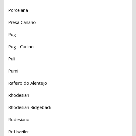
Porcelana
Presa Canario
Pug
Pug - Carlino
Puli
Pumi
Rafeiro do Alentejo
Rhodesian
Rhodesian Ridgeback
Rodesiano
Rottweiler