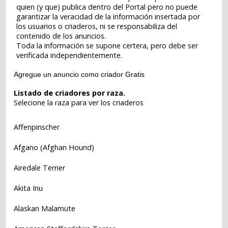
quien (y que) publica dentro del Portal pero no puede
garantizar la veracidad de la información insertada por
los usuarios o criaderos, ni se responsabiliza del
contenido de los anuncios.
Toda la información se supone certera, pero debe ser
verificada independientemente.
Agregue un anuncio como criador Gratis
Listado de criadores por raza.
Selecione la raza para ver los criaderos
Affenpinscher
Afgano (Afghan Hound)
Airedale Terrier
Akita Inu
Alaskan Malamute