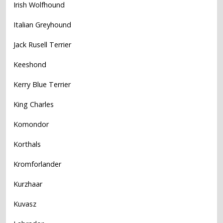
Irish Wolfhound
Italian Greyhound
Jack Rusell Terrier
Keeshond
Kerry Blue Terrier
King Charles
Komondor
Korthals
Kromforlander
Kurzhaar
Kuvasz