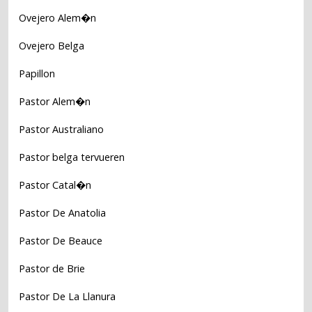
Ovejero Alem�n
Ovejero Belga
Papillon
Pastor Alem�n
Pastor Australiano
Pastor belga tervueren
Pastor Catal�n
Pastor De Anatolia
Pastor De Beauce
Pastor de Brie
Pastor De La Llanura