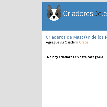
Criaderos de Mast�n de los P
Agregue su Criadero
Gratis
No hay criadores en esta categoria