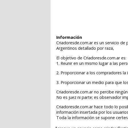
Información
Criadoresde.com.ar es un servicio de 
Argentinos detallado por raza,
El objetivo de Criadoresde.com.ar es:
1. Reunir en un mismo lugar a las pe
2. Proporcionar a los compradores la 
3. Proporcionar un medio para que lo
Criadoresde.com.ar no percibe ningún 
No es juez ni parte; es observador im
Criadoresde.com.ar hace todo lo posib
información insertada por los usuarios
Toda la información se supone certer