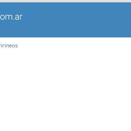
irineos