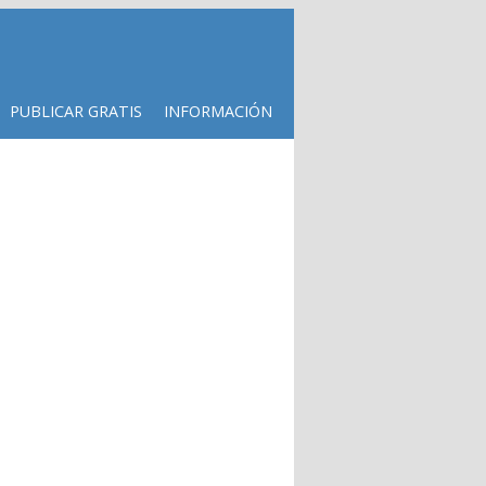
PUBLICAR GRATIS
INFORMACIÓN