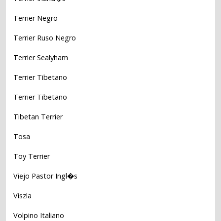
Terrier Negro
Terrier Ruso Negro
Terrier Sealyham
Terrier Tibetano
Terrier Tibetano
Tibetan Terrier
Tosa
Toy Terrier
Viejo Pastor Ingl�s
Viszla
Volpino Italiano