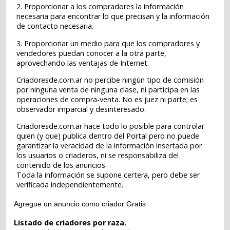
2. Proporcionar a los compradores la información
necesaria para encontrar lo que precisan y la información
de contacto necesaria.
3. Proporcionar un medio para que los compradores y
vendedores puedan conocer a la otra parte,
aprovechando las ventajas de Internet.
Criadoresde.com.ar no percibe ningún tipo de comisión
por ninguna venta de ninguna clase, ni participa en las
operaciones de compra-venta. No es juez ni parte; es
observador imparcial y desinteresado.
Criadoresde.com.ar hace todo lo posible para controlar
quien (y que) publica dentro del Portal pero no puede
garantizar la veracidad de la información insertada por
los usuarios o criaderos, ni se responsabiliza del
contenido de los anuncios.
Toda la información se supone certera, pero debe ser
verificada independientemente.
Agregue un anuncio como criador Gratis
Listado de criadores por raza.