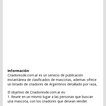
Información
Criadoresde.com.ar es un servicio de publicación
instantánea de clasificados de mascotas, ademas ofrece
un listado de criadores de Argentinos detallado por raza,
El objetivo de Criadoresde.com.ar es:
1. Reunir en un mismo lugar a las personas que buscan
una mascota, con los criadores que desean vender.