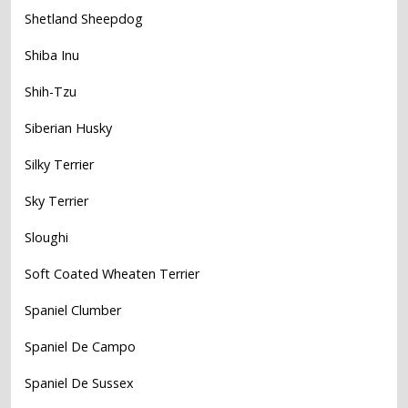
Shetland Sheepdog
Shiba Inu
Shih-Tzu
Siberian Husky
Silky Terrier
Sky Terrier
Sloughi
Soft Coated Wheaten Terrier
Spaniel Clumber
Spaniel De Campo
Spaniel De Sussex