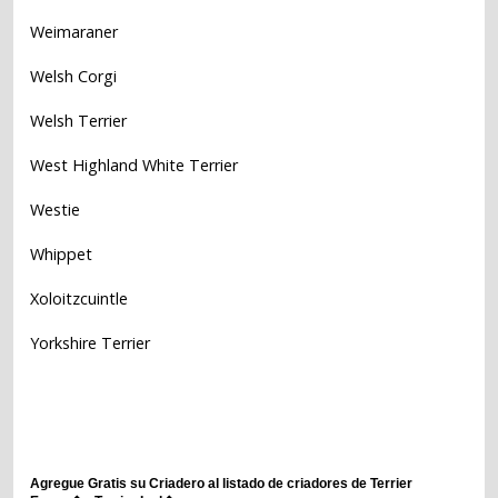
Weimaraner
Welsh Corgi
Welsh Terrier
West Highland White Terrier
Westie
Whippet
Xoloitzcuintle
Yorkshire Terrier
Agregue Gratis su Criadero al listado de criadores de Terrier