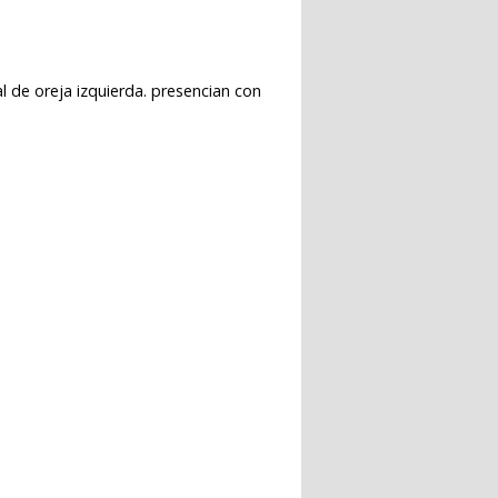
l de oreja izquierda. presencian con