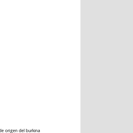
de origen del burkina