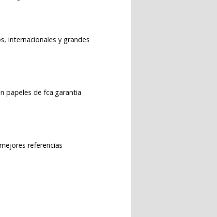
s, internacionales y grandes
n papeles de fca.garantia
 mejores referencias