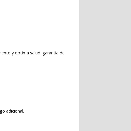
mento y optima salud. garantia de
go adicional.