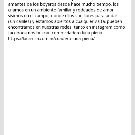
amantes de los boyeros desde hace mucho tiempo. los
criamos en un ambiente familiar y rodeados de amor.
vivimos en el campo, donde ellos son libres para andar
(sin caniles) y estamos abiertos a cualquier visita. pueden
encontrarnos en nuestras redes, tanto en instagram como
facebook nos buscan como criadero luna piena.
https://lacamila.com.ar/criadero-luna-piena/