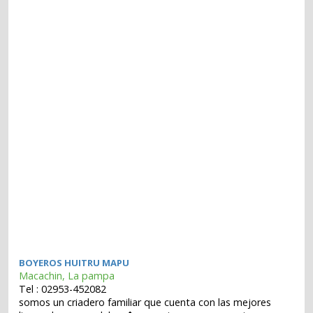
BOYEROS HUITRU MAPU
Macachin, La pampa
Tel : 02953-452082
somos un criadero familiar que cuenta con las mejores