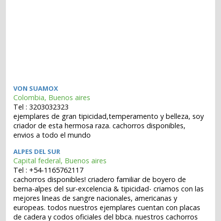
VON SUAMOX
Colombia, Buenos aires
Tel : 3203032323
ejemplares de gran tipicidad,temperamento y belleza, soy
criador de esta hermosa raza. cachorros disponibles,
envios a todo el mundo
ALPES DEL SUR
Capital federal, Buenos aires
Tel : +54-1165762117
cachorros disponibles! criadero familiar de boyero de
berna-alpes del sur-excelencia & tipicidad- criamos con las
mejores lineas de sangre nacionales, americanas y
europeas. todos nuestros ejemplares cuentan con placas
de cadera y codos oficiales del bbca. nuestros cachorros