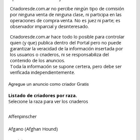
Criadoresde.com.ar no percibe ningún tipo de comisión
por ninguna venta de ninguna clase, ni participa en las
operaciones de compra-venta. No es juez ni parte; es
observador imparcial y desinteresado.
Criadoresde.com.ar hace todo lo posible para controlar
quien (y que) publica dentro del Portal pero no puede
garantizar la veracidad de la información insertada por
los usuarios o criaderos, ni se responsabiliza del
contenido de los anuncios.
Toda la información se supone certera, pero debe ser
verificada independientemente.
Agregue un anuncio como criador Gratis
Listado de criadores por raza.
Selecione la raza para ver los criaderos
Affenpinscher
Afgano (Afghan Hound)