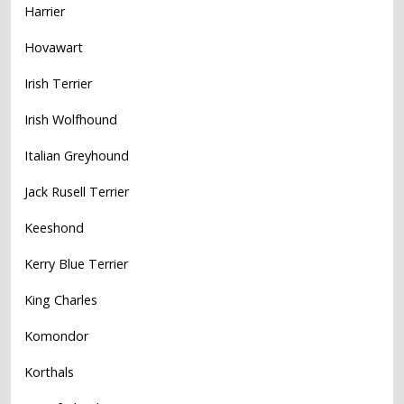
Harrier
Hovawart
Irish Terrier
Irish Wolfhound
Italian Greyhound
Jack Rusell Terrier
Keeshond
Kerry Blue Terrier
King Charles
Komondor
Korthals