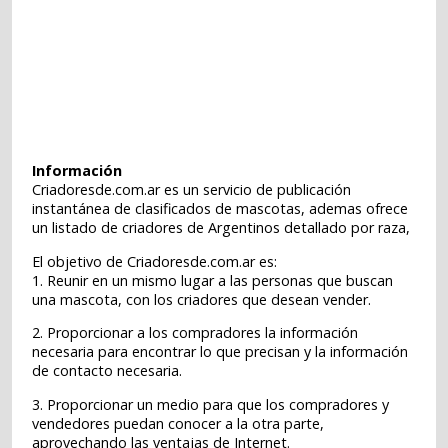
Información
Criadoresde.com.ar es un servicio de publicación
instantánea de clasificados de mascotas, ademas ofrece
un listado de criadores de Argentinos detallado por raza,
El objetivo de Criadoresde.com.ar es:
1. Reunir en un mismo lugar a las personas que buscan
una mascota, con los criadores que desean vender.
2. Proporcionar a los compradores la información
necesaria para encontrar lo que precisan y la información
de contacto necesaria.
3. Proporcionar un medio para que los compradores y
vendedores puedan conocer a la otra parte,
aprovechando las ventajas de Internet.