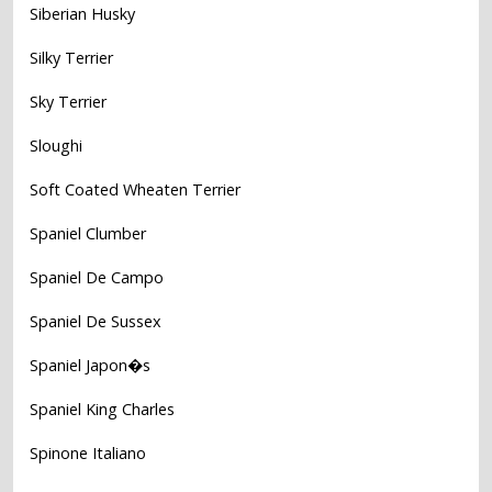
Siberian Husky
Silky Terrier
Sky Terrier
Sloughi
Soft Coated Wheaten Terrier
Spaniel Clumber
Spaniel De Campo
Spaniel De Sussex
Spaniel Japon�s
Spaniel King Charles
Spinone Italiano