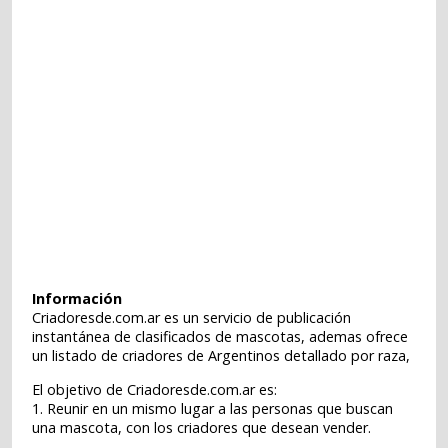
Información
Criadoresde.com.ar es un servicio de publicación
instantánea de clasificados de mascotas, ademas ofrece
un listado de criadores de Argentinos detallado por raza,
El objetivo de Criadoresde.com.ar es:
1. Reunir en un mismo lugar a las personas que buscan
una mascota, con los criadores que desean vender.