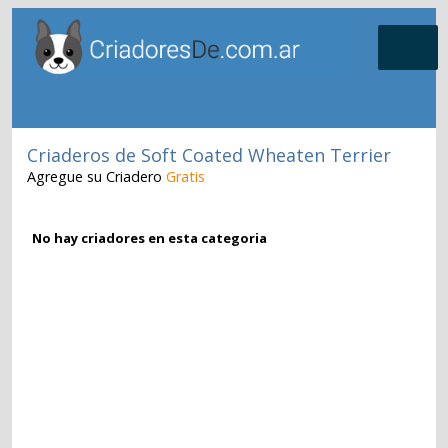
Criaderos de Soft Coated Wheaten Terrier
Agregue su Criadero
Gratis
No hay criadores en esta categoria