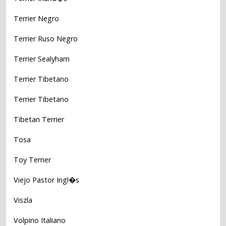
Terrier Negro
Terrier Ruso Negro
Terrier Sealyham
Terrier Tibetano
Terrier Tibetano
Tibetan Terrier
Tosa
Toy Terrier
Viejo Pastor Ingl�s
Viszla
Volpino Italiano