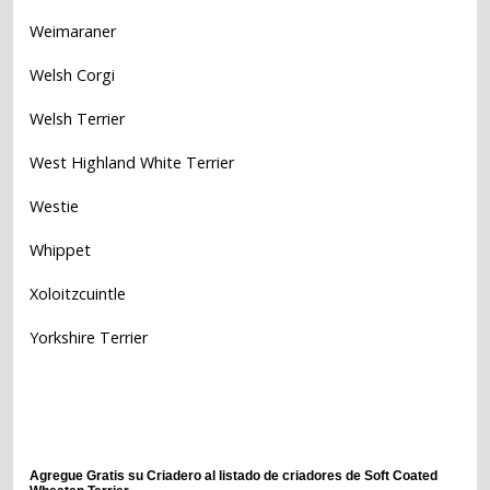
Weimaraner
Welsh Corgi
Welsh Terrier
West Highland White Terrier
Westie
Whippet
Xoloitzcuintle
Yorkshire Terrier
Agregue Gratis su Criadero al listado de criadores de Soft Coated