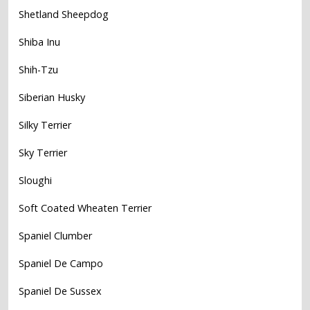
Shetland Sheepdog
Shiba Inu
Shih-Tzu
Siberian Husky
Silky Terrier
Sky Terrier
Sloughi
Soft Coated Wheaten Terrier
Spaniel Clumber
Spaniel De Campo
Spaniel De Sussex