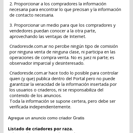
2. Proporcionar a los compradores la información
necesaria para encontrar lo que precisan y la información
de contacto necesaria.
3. Proporcionar un medio para que los compradores y
vendedores puedan conocer a la otra parte,
aprovechando las ventajas de Internet.
Criadoresde.com.ar no percibe ningún tipo de comisión
por ninguna venta de ninguna clase, ni participa en las
operaciones de compra-venta. No es juez ni parte; es
observador imparcial y desinteresado.
Criadoresde.com.ar hace todo lo posible para controlar
quien (y que) publica dentro del Portal pero no puede
garantizar la veracidad de la información insertada por
los usuarios o criaderos, ni se responsabiliza del
contenido de los anuncios.
Toda la información se supone certera, pero debe ser
verificada independientemente.
Agregue un anuncio como criador Gratis
Listado de criadores por raza.