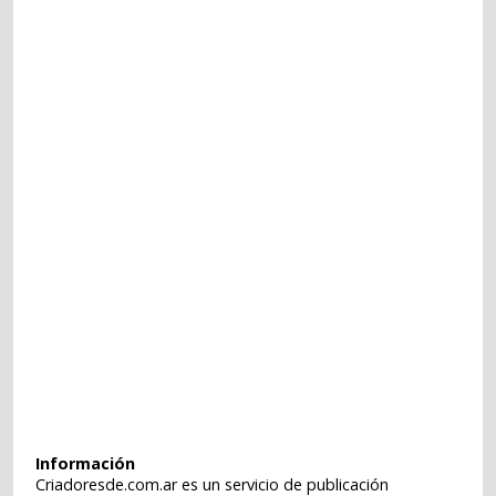
Información
Criadoresde.com.ar es un servicio de publicación