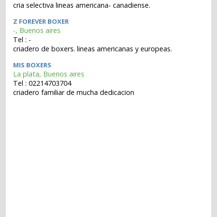
cria selectiva lineas americana- canadiense.
Z FOREVER BOXER
-, Buenos aires
Tel : -
criadero de boxers. lineas americanas y europeas.
MIS BOXERS
La plata, Buenos aires
Tel : 02214703704
criadero familiar de mucha dedicacion