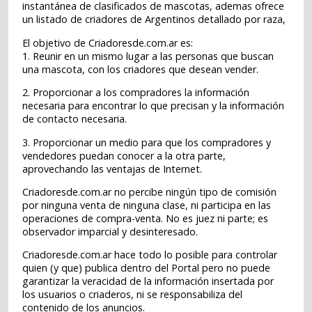
instantánea de clasificados de mascotas, ademas ofrece
un listado de criadores de Argentinos detallado por raza,
El objetivo de Criadoresde.com.ar es:
1. Reunir en un mismo lugar a las personas que buscan
una mascota, con los criadores que desean vender.
2. Proporcionar a los compradores la información
necesaria para encontrar lo que precisan y la información
de contacto necesaria.
3. Proporcionar un medio para que los compradores y
vendedores puedan conocer a la otra parte,
aprovechando las ventajas de Internet.
Criadoresde.com.ar no percibe ningún tipo de comisión
por ninguna venta de ninguna clase, ni participa en las
operaciones de compra-venta. No es juez ni parte; es
observador imparcial y desinteresado.
Criadoresde.com.ar hace todo lo posible para controlar
quien (y que) publica dentro del Portal pero no puede
garantizar la veracidad de la información insertada por
los usuarios o criaderos, ni se responsabiliza del
contenido de los anuncios.