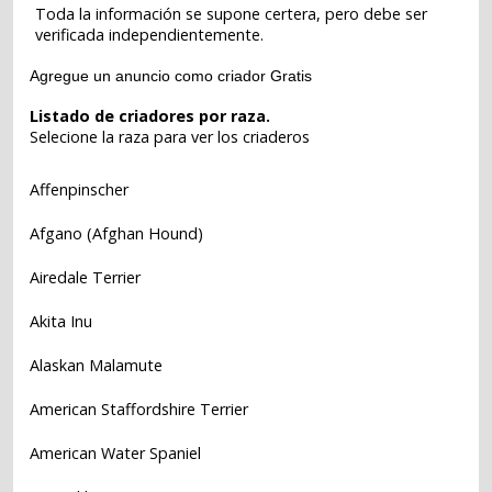
Toda la información se supone certera, pero debe ser
verificada independientemente.
Agregue un anuncio como criador Gratis
Listado de criadores por raza.
Selecione la raza para ver los criaderos
Affenpinscher
Afgano (Afghan Hound)
Airedale Terrier
Akita Inu
Alaskan Malamute
American Staffordshire Terrier
American Water Spaniel