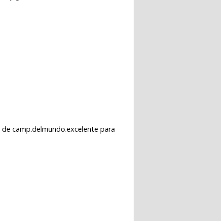
is de camp.delmundo.excelente para