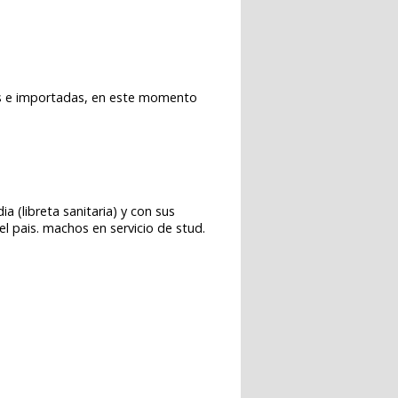
les e importadas, en este momento
 (libreta sanitaria) y con sus
el pais. machos en servicio de stud.