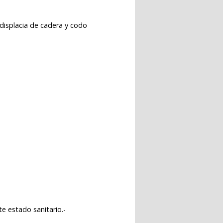
 displacia de cadera y codo
e estado sanitario.-