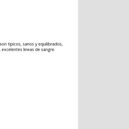
son tipicos, sanos y equilibrados,
. excelentes lineas de sangre.