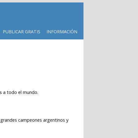
PUBLICAR GRATIS
INFORMACIÓN
s a todo el mundo.
y grandes campeones argentinos y