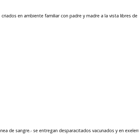
criados en ambiente familiar con padre y madre a la vista libres de
inea de sangre.- se entregan desparacitados vacunados y en exelent